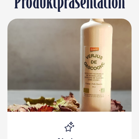
Produktpräsentation