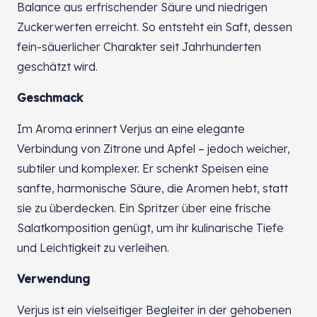
Balance aus erfrischender Säure und niedrigen
Zuckerwerten erreicht. So entsteht ein Saft, dessen
fein-säuerlicher Charakter seit Jahrhunderten
geschätzt wird.
Geschmack
Im Aroma erinnert Verjus an eine elegante
Verbindung von Zitrone und Apfel – jedoch weicher,
subtiler und komplexer. Er schenkt Speisen eine
sanfte, harmonische Säure, die Aromen hebt, statt
sie zu überdecken. Ein Spritzer über eine frische
Salatkomposition genügt, um ihr kulinarische Tiefe
und Leichtigkeit zu verleihen.
Verwendung
Verjus ist ein vielseitiger Begleiter in der gehobenen