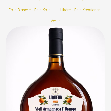
Folle Blanche - Edle Kollektion
Liköre - Edle Kreationen
Verjus