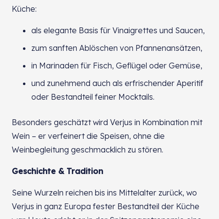
Küche:
als elegante Basis für Vinaigrettes und Saucen,
zum sanften Ablöschen von Pfannenansätzen,
in Marinaden für Fisch, Geflügel oder Gemüse,
und zunehmend auch als erfrischender Aperitif
oder Bestandteil feiner Mocktails.
Besonders geschätzt wird Verjus in Kombination mit
Wein – er verfeinert die Speisen, ohne die
Weinbegleitung geschmacklich zu stören.
Geschichte & Tradition
Seine Wurzeln reichen bis ins Mittelalter zurück, wo
Verjus in ganz Europa fester Bestandteil der Küche