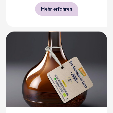
Mehr erfahren