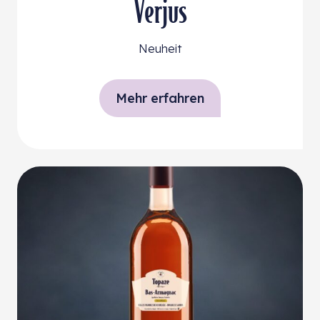
Verjus
Neuheit
Mehr erfahren