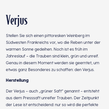
Verjus
Stellen Sie sich einen pittoresken Weinberg im
Südwesten Frankreichs vor, wo die Reben unter der
warmen Sonne gedeihen. Noch ist es früh im
Jahreslauf – die Trauben sind klein, grün und unreif.
Genau in diesem Moment werden sie geerntet, um
etwas ganz Besonderes zu schaffen: den Verjus.
Herstellung
Der Verjus – auch „grüner Saft“ genannt – entsteht
aus dem Presssaft unreifer Trauben. Der Zeitpunkt
der Lese ist entscheidend: nur so wird die perfekte