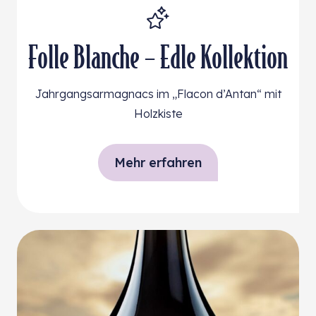
Folle Blanche – Edle Kollektion
Jahrgangsarmagnacs im „Flacon d’Antan“ mit
Holzkiste
Mehr erfahren