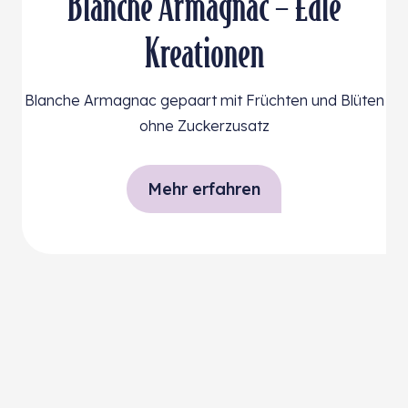
Blanche Armagnac – Edle
Kreationen
Blanche Armagnac gepaart mit Früchten und Blüten
ohne Zuckerzusatz
Mehr erfahren