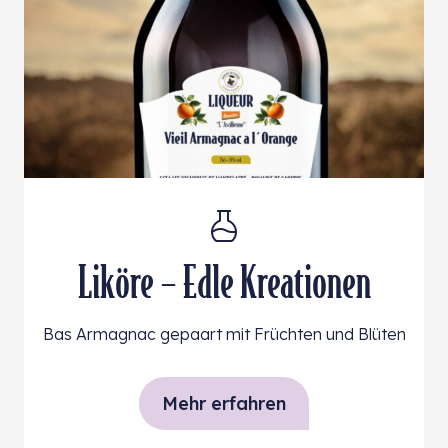
Liköre – Edle Kreationen
Bas Armagnac gepaart mit Früchten und Blüten
Mehr erfahren