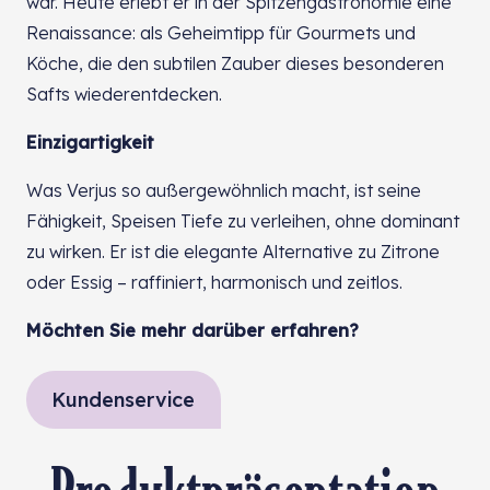
war. Heute erlebt er in der Spitzengastronomie eine
Renaissance: als Geheimtipp für Gourmets und
Köche, die den subtilen Zauber dieses besonderen
Safts wiederentdecken.
Einzigartigkeit
Was Verjus so außergewöhnlich macht, ist seine
Fähigkeit, Speisen Tiefe zu verleihen, ohne dominant
zu wirken. Er ist die elegante Alternative zu Zitrone
oder Essig – raffiniert, harmonisch und zeitlos.
Möchten Sie mehr darüber erfahren?
Kundenservice