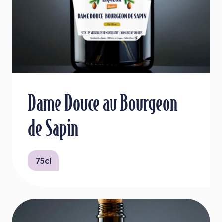
Dame Douce au Bourgeon
de Sapin
75cl