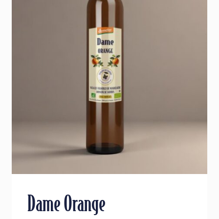
Dame Orange