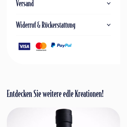
Versand
Widerruf & Rückerstattung
Entdecken Sie weitere edle Kreationen!