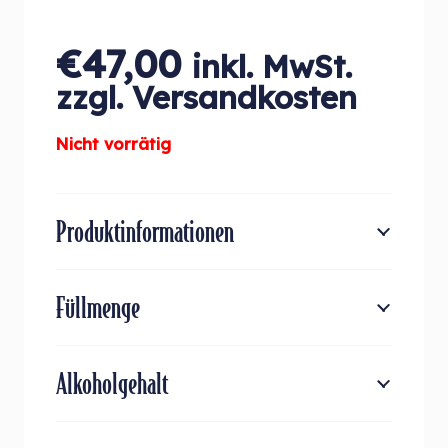
€
47,00
inkl. MwSt.
zzgl. Versandkosten
Nicht vorrätig
Produktinformationen
Füllmenge
Alkoholgehalt